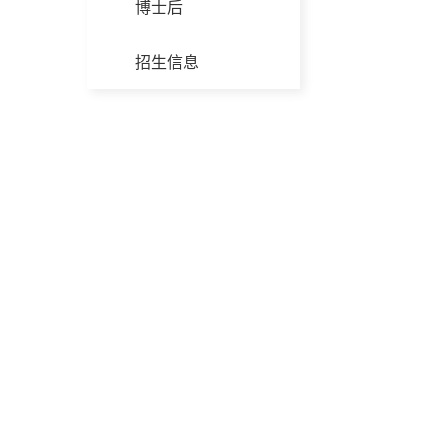
博士后
招生信息