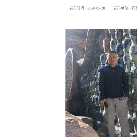
发布时间：2020-05-28
发布单位：病