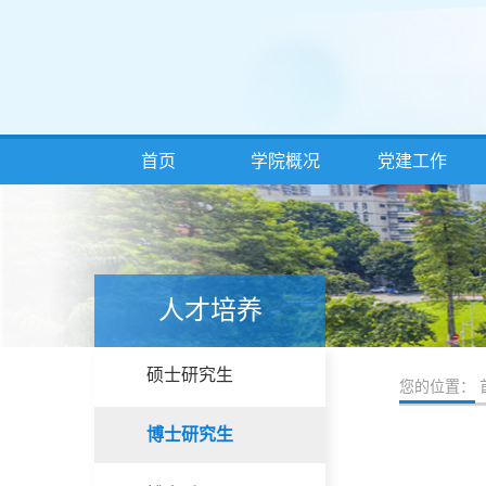
首页
学院概况
党建工作
人才培养
硕士研究生
您的位置：
博士研究生