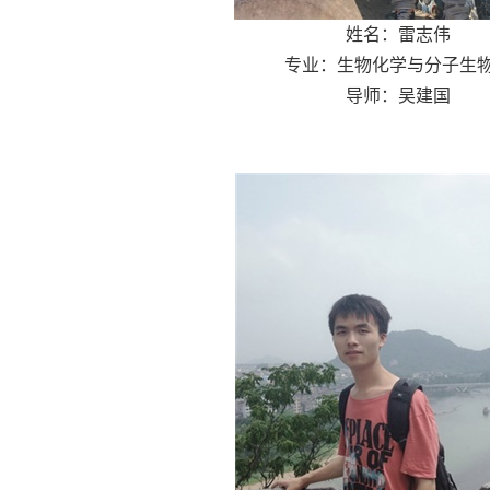
姓名：雷志伟
专业：生物化学与分子生
导师：吴建国