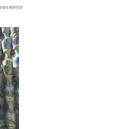
原微生物研究院