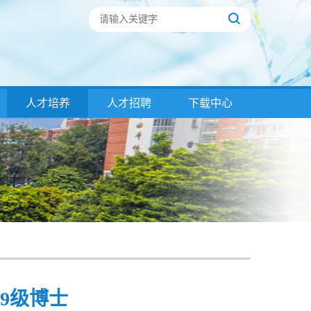
人才培养
人才招聘
下载中心
9级博士​