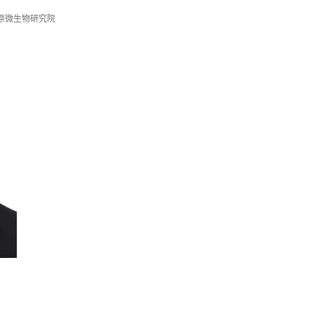
原微生物研究院