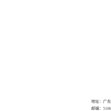
地址：广东
邮编：
5106