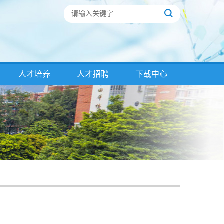
人才培养
人才招聘
下载中心
员