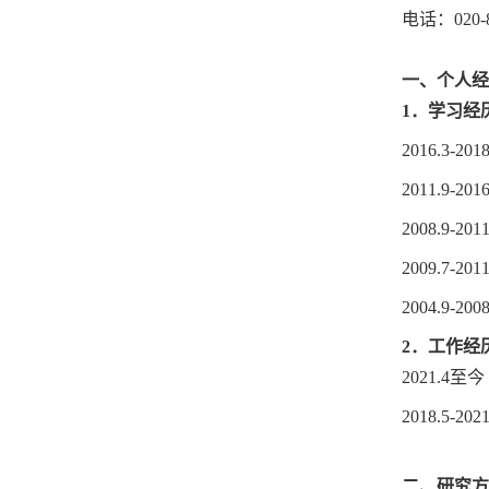
电话：020-8
一、个人经
1
．学习经
2
0
16.
3-201
2011.9
-201
2008.9
-20
1
200
9
.
7-201
2004.9-
2
．工作经
2
0
21.4至今
2
0
18.5
-20
2
1
二、
研究方