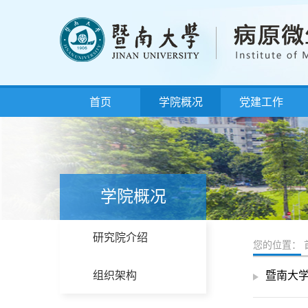
首页
学院概况
党建工作
学院概况
研究院介绍
您的位置：
组织架构
暨南大