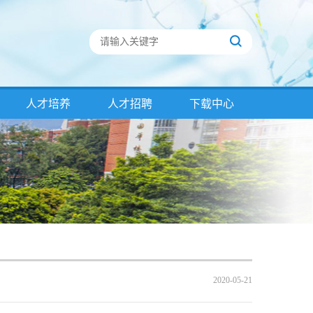
人才培养
人才招聘
下载中心
2020-05-21