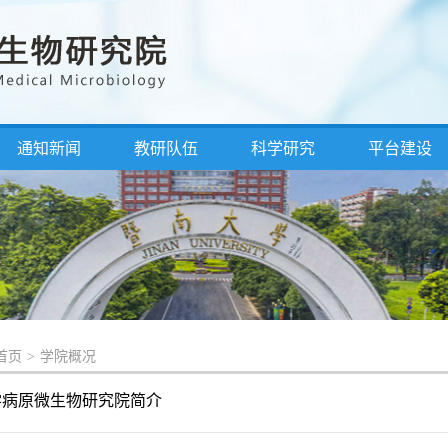
通知新闻
教研队伍
科学研究
平台建设
首页
>
学院概况
学病原微生物研究院简介