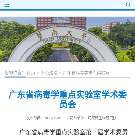
您的位置：
首页
>
平台建设
>
广东省病毒学重点实验室
广东省病毒学重点实验室学术委
员会
发布时间：2020-06-10
发布单位：病原微生物研究院
广东省病毒学重点实验室第一届学术委员