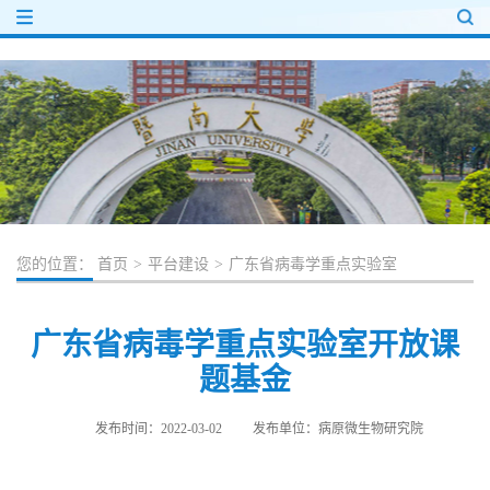
您的位置：
首页
>
平台建设
>
广东省病毒学重点实验室
广东省病毒学重点实验室开放课
题基金
发布时间：2022-03-02
发布单位：病原微生物研究院